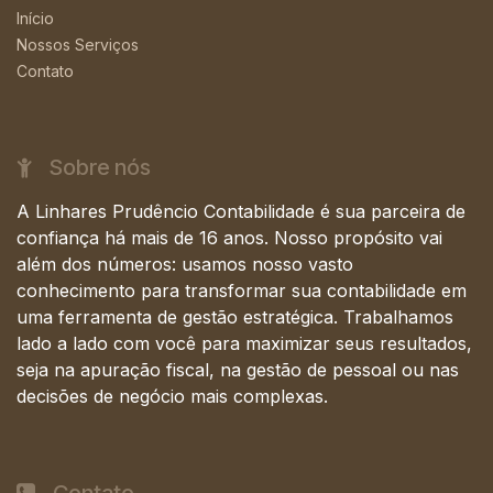
Início
Nossos Serviços
Contato
Sobre nós
A Linhares Prudêncio Contabilidade é sua parceira de
confiança há mais de 16 anos. Nosso propósito vai
além dos números: usamos nosso vasto
conhecimento para transformar sua contabilidade em
uma ferramenta de gestão estratégica. Trabalhamos
lado a lado com você para maximizar seus resultados,
seja na apuração fiscal, na gestão de pessoal ou nas
decisões de negócio mais complexas.