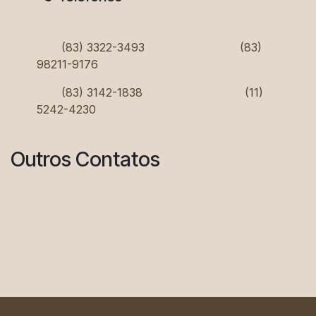
(83) 3322-3493
(83)
98211-9176
(83) 3142-1838
(11)
5242-4230
Outros Contatos