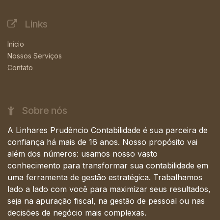
Links
Início
Nossos Serviços
Contato
Sobre nós
A Linhares Prudêncio Contabilidade é sua parceira de
confiança há mais de 16 anos. Nosso propósito vai
além dos números: usamos nosso vasto
conhecimento para transformar sua contabilidade em
uma ferramenta de gestão estratégica. Trabalhamos
lado a lado com você para maximizar seus resultados,
seja na apuração fiscal, na gestão de pessoal ou nas
decisões de negócio mais complexas.