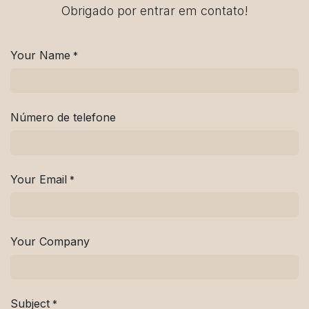
Obrigado por entrar em contato!
Your Name
*
Número de telefone
Your Email
*
Your Company
Subject
*