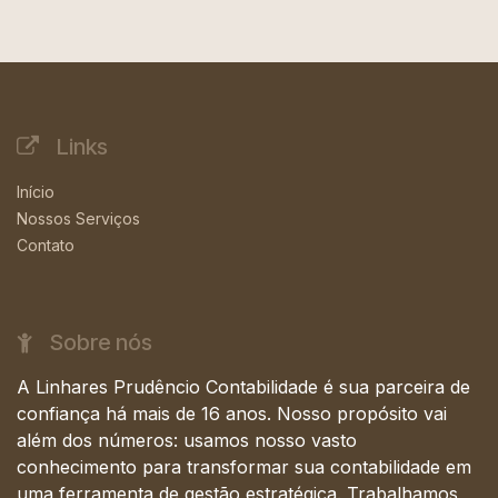
Links
Início
Nossos Serviços
Contato
Sobre nós
A Linhares Prudêncio Contabilidade é sua parceira de
confiança há mais de 16 anos. Nosso propósito vai
além dos números: usamos nosso vasto
conhecimento para transformar sua contabilidade em
uma ferramenta de gestão estratégica. Trabalhamos