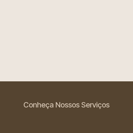
Conheça Nossos Serviços