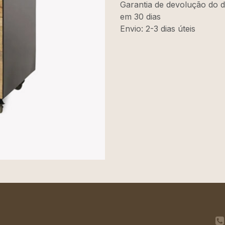
Garantia de devolução do d
em 30 dias
Envio: 2-3 dias úteis