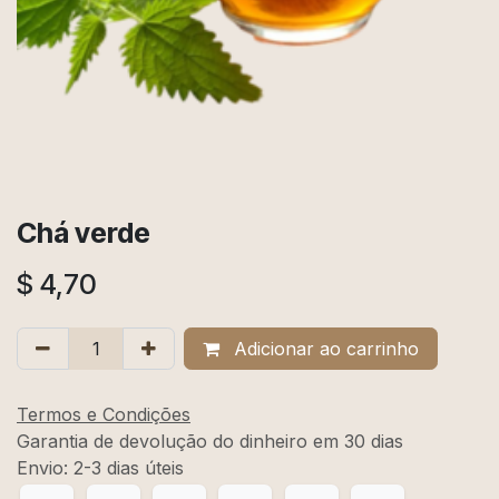
Chá verde
$
4,70
Adicionar ao carrinho
Termos e Condições
Garantia de devolução do dinheiro em 30 dias
Envio: 2-3 dias úteis