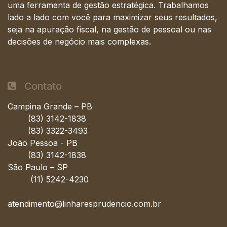
uma ferramenta de gestão estratégica. Trabalhamos
lado a lado com você para maximizar seus resultados,
seja na apuração fiscal, na gestão de pessoal ou nas
decisões de negócio mais complexas.
Contato
Campina Grande – PB
(83) 3142-1838
(83) 3322-3493
João Pessoa - PB
(83) 3142-1838
São Paulo – SP
(11) 5242-4230
atendimento@linharesprudencio.com.br