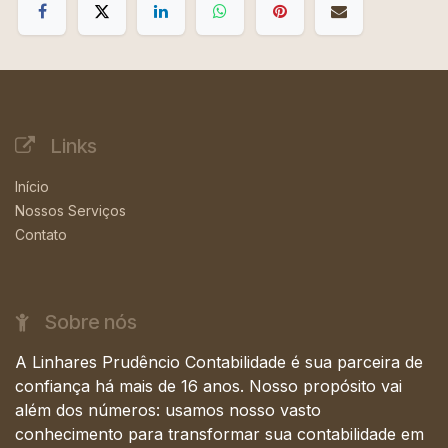
Links
Início
Nossos Serviços
Contato
Sobre nós
A Linhares Prudêncio Contabilidade é sua parceira de
confiança há mais de 16 anos. Nosso propósito vai
além dos números: usamos nosso vasto
conhecimento para transformar sua contabilidade em