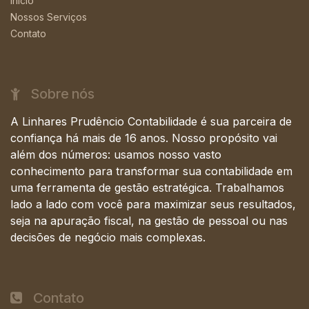
Início
Nossos Serviços
Contato
Sobre nós
A Linhares Prudêncio Contabilidade é sua parceira de
confiança há mais de 16 anos. Nosso propósito vai
além dos números: usamos nosso vasto
conhecimento para transformar sua contabilidade em
uma ferramenta de gestão estratégica. Trabalhamos
lado a lado com você para maximizar seus resultados,
seja na apuração fiscal, na gestão de pessoal ou nas
decisões de negócio mais complexas.
Contato