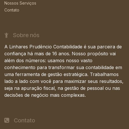
Nossos Serviços
Contato
Sobre nós
A Linhares Prudêncio Contabilidade é sua parceira de
confiança há mais de 16 anos. Nosso propósito vai
além dos números: usamos nosso vasto
conhecimento para transformar sua contabilidade em
uma ferramenta de gestão estratégica. Trabalhamos
lado a lado com você para maximizar seus resultados,
seja na apuração fiscal, na gestão de pessoal ou nas
decisões de negócio mais complexas.
Contato