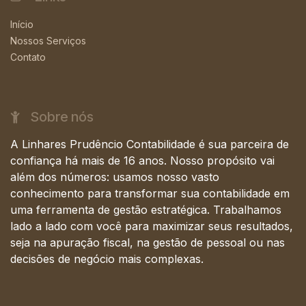
Início
Nossos Serviços
Contato
Sobre nós
A Linhares Prudêncio Contabilidade é sua parceira de
confiança há mais de 16 anos. Nosso propósito vai
além dos números: usamos nosso vasto
conhecimento para transformar sua contabilidade em
uma ferramenta de gestão estratégica. Trabalhamos
lado a lado com você para maximizar seus resultados,
seja na apuração fiscal, na gestão de pessoal ou nas
decisões de negócio mais complexas.